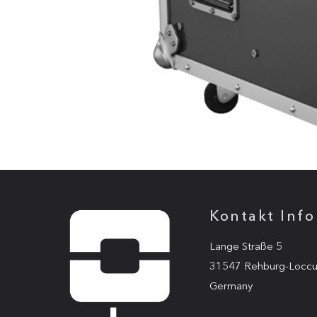
Kontakt Info
Lange Straße 5
31547 Rehburg-Locc
Germany