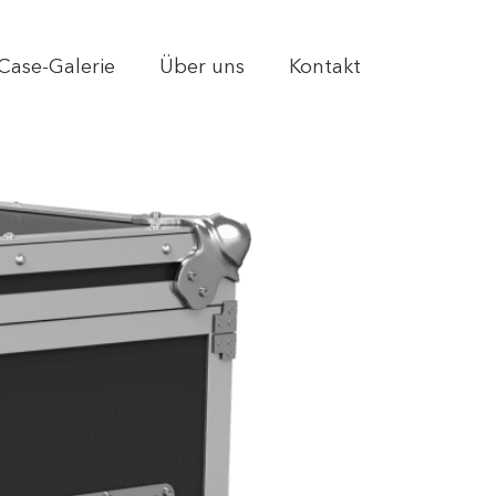
Case-Galerie
Über uns
Kontakt