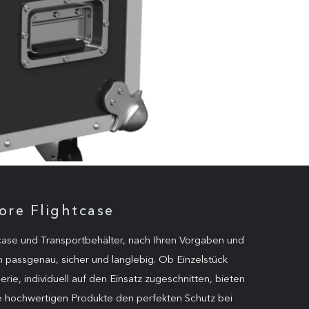
ore Flightcase
case und Transportbehälter, nach Ihren Vorgaben und
passgenau, sicher und langlebig. Ob Einzelstück
erie, individuell auf den Einsatz zugeschnitten, bieten
e hochwertigen Produkte den perfekten Schutz bei